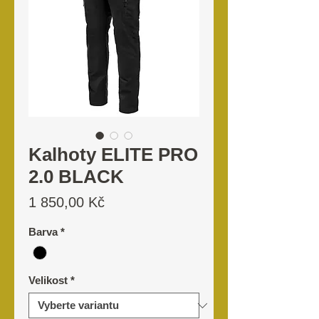
Kalhoty ELITE PRO
2.0 BLACK
Cena
1 850,00 Kč
Barva
*
Velikost
*